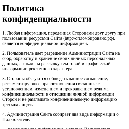
Политика
конфиденциальности
1. Любая информация, переданная Сторонами друг другу при
пользовании ресурсами Сайта (http://опломбировано.рф),
является конфиденциальной информацией.
2. Пользователь дает разрешение Администрации Сайта на
сбор, обработку и хранение своих личных персональных
данных, а также на рассылку текстовой и графической
информации рекламного характера.
3. Стороны обязуются соблюдать данное соглашение,
регламентирующее правоотношения связанные с
установлением, изменением и прекращением режима
конфиденциальности в отношении личной информации
Сторон и не разглашать конфиденциальную информацию
третьим лицам.
4. Администрация Сайта собирает два вида информации о
Пользователе: