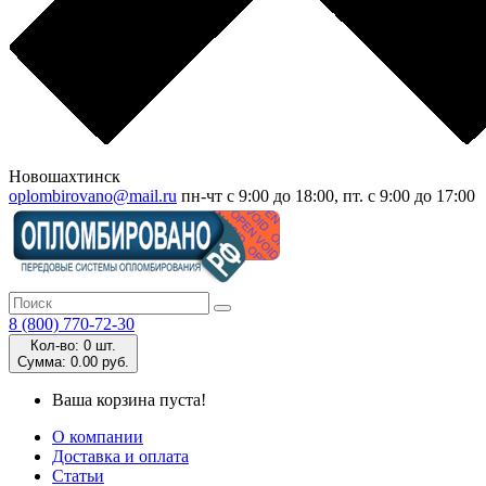
Новошахтинск
oplombirovano@mail.ru
пн-чт с 9:00 до 18:00, пт. с 9:00 до 17:00
8 (800) 770-72-30
Кол-во:
0 шт.
Cумма:
0.00 руб.
Ваша корзина пуста!
О компании
Доставка и оплата
Статьи