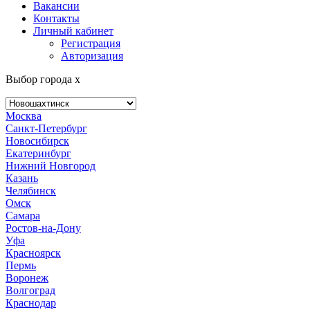
Вакансии
Контакты
Личный кабинет
Регистрация
Авторизация
Выбор города
x
Москва
Санкт-Петербург
Новосибирск
Екатеринбург
Нижний Новгород
Казань
Челябинск
Омск
Самара
Ростов-на-Дону
Уфа
Красноярск
Пермь
Воронеж
Волгоград
Краснодар