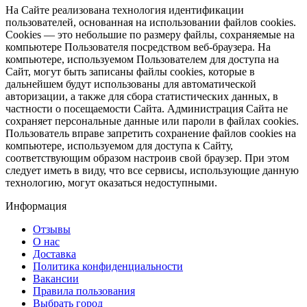
На Сайте реализована технология идентификации
пользователей, основанная на использовании файлов cookies.
Cookies — это небольшие по размеру файлы, сохраняемые на
компьютере Пользователя посредством веб-браузера. На
компьютере, используемом Пользователем для доступа на
Сайт, могут быть записаны файлы cookies, которые в
дальнейшем будут использованы для автоматической
авторизации, а также для сбора статистических данных, в
частности о посещаемости Сайта. Администрация Сайта не
сохраняет персональные данные или пароли в файлах cookies.
Пользователь вправе запретить сохранение файлов cookies на
компьютере, используемом для доступа к Сайту,
соответствующим образом настроив свой браузер. При этом
следует иметь в виду, что все сервисы, использующие данную
технологию, могут оказаться недоступными.
Информация
Отзывы
О нас
Доставка
Политика конфиденциальности
Вакансии
Правила пользования
Выбрать город