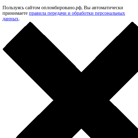
Пользуясь сайтом опломбировано.рф, Вы автоматически
принимаете
правила передачи и обработки персональных
данных
.