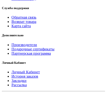
Служба поддержки
Обратная связь
Возврат товара
Карта сайта
Дополнительно
Производители
Подарочные сертификаты
Партнерская программа
Личный Кабинет
Личный Кабинет
История заказов
Закладки
Рассылка