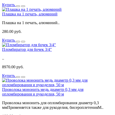
Купить
Плашка на 1 печать, алюминий
Плашка на 1 печать, алюминий..
280.00 руб.
Купить
Пломбиратор для бочек 3/4"
..
8970.00 руб.
Купить
Проволока мононить медь диаметр 0,3 мм для
опломбирования и рукоделия, 50 м
Проволока мононить для опломбирования диаметр 0,3
ммПрименяется также для рукоделия, бисероплетенияМ..