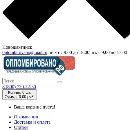
Новошахтинск
oplombirovano@mail.ru
пн-чт с 9:00 до 18:00, пт. с 9:00 до 17:00
8 (800) 770-72-30
Кол-во:
0 шт.
Cумма:
0.00 руб.
Ваша корзина пуста!
О компании
Доставка и оплата
Статьи