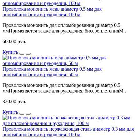
Проволока мононить медь диаметр 0,5 мм для
опломбирования и рукоделия, 100 м
Проволока мононить для опломбирования диаметр 0,5
ммПрименяется также для рукоделия, бисероплетенияМ..
600.00 руб.
Купить
Проволока мононить медь диаметр 0,5 мм для
опломбирования и рукоделия, 50 м
Проволока мононить для опломбирования диаметр 0,5
ммПрименяется также для рукоделия, бисероплетенияМ..
320.00 руб.
Купить
Проволока мононить нержавеющая сталь диаметр 0,3 мм для
опломбирования и рукоделия, 100 м