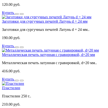
120.00 руб.
Купить
Заготовки для сургучных печатей Латунь d = 24 мм
Заготовки для сургучных печатей Латунь d = 24 мм..
190.00 руб.
Купить
Металлическая печать латунная с гравировкой, d=20 мм
Металлическая печать латунная с гравировкой, d=20 мм..
416.00 руб.
Купить
Пластилин
Пластилин 250 г..
210.00 руб.