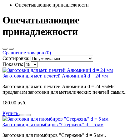
Опечатывающие принадлежности
Опечатывающие
принадлежности
Сравнение товаров (0)
Сортировка:
Показать:
Заготовки для мет. печатей Алюминий d = 24 мм
Заготовки для мет. печатей Алюминий d = 24 ммМы
предлагаем заготовки для металлических печатей самых..
180.00 руб.
Купить
Заготовки для пломбиров "Стержень" d = 5 мм
Заготовки для пломбиров "Стержень" d = 5 мм..