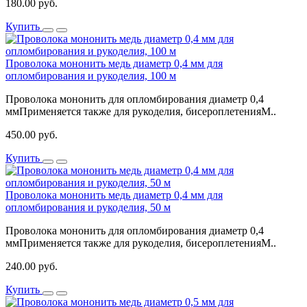
180.00 руб.
Купить
Проволока мононить медь диаметр 0,4 мм для
опломбирования и рукоделия, 100 м
Проволока мононить для опломбирования диаметр 0,4
ммПрименяется также для рукоделия, бисероплетенияМ..
450.00 руб.
Купить
Проволока мононить медь диаметр 0,4 мм для
опломбирования и рукоделия, 50 м
Проволока мононить для опломбирования диаметр 0,4
ммПрименяется также для рукоделия, бисероплетенияМ..
240.00 руб.
Купить