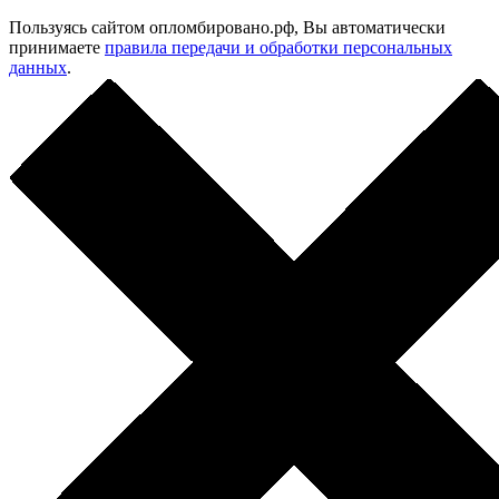
Пользуясь сайтом опломбировано.рф, Вы автоматически
принимаете
правила передачи и обработки персональных
данных
.