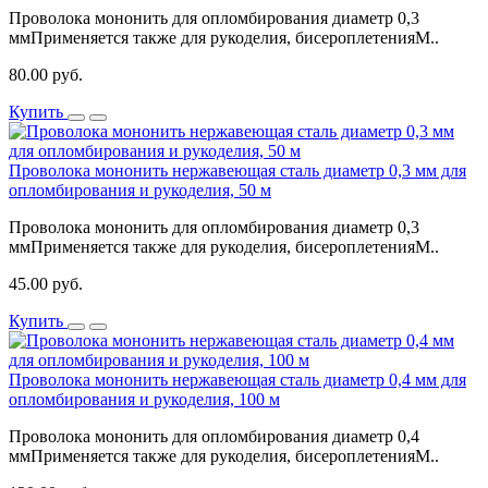
Проволока мононить для опломбирования диаметр 0,3
ммПрименяется также для рукоделия, бисероплетенияМ..
80.00 руб.
Купить
Проволока мононить нержавеющая сталь диаметр 0,3 мм для
опломбирования и рукоделия, 50 м
Проволока мононить для опломбирования диаметр 0,3
ммПрименяется также для рукоделия, бисероплетенияМ..
45.00 руб.
Купить
Проволока мононить нержавеющая сталь диаметр 0,4 мм для
опломбирования и рукоделия, 100 м
Проволока мононить для опломбирования диаметр 0,4
ммПрименяется также для рукоделия, бисероплетенияМ..