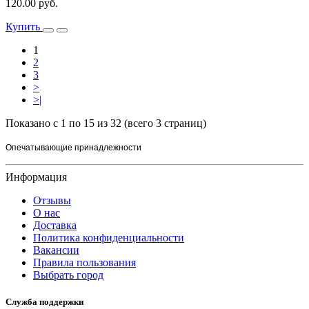
120.00 руб.
Купить
1
2
3
>
>|
Показано с 1 по 15 из 32 (всего 3 страниц)
Опечатывающие принадлежности
Информация
Отзывы
О нас
Доставка
Политика конфиденциальности
Вакансии
Правила пользования
Выбрать город
Служба поддержки