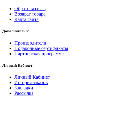
Обратная связь
Возврат товара
Карта сайта
Дополнительно
Производители
Подарочные сертификаты
Партнерская программа
Личный Кабинет
Личный Кабинет
История заказов
Закладки
Рассылка