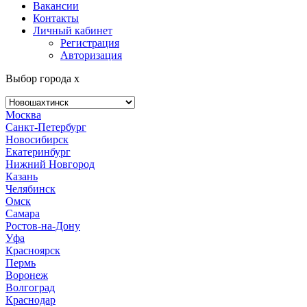
Вакансии
Контакты
Личный кабинет
Регистрация
Авторизация
Выбор города
x
Москва
Санкт-Петербург
Новосибирск
Екатеринбург
Нижний Новгород
Казань
Челябинск
Омск
Самара
Ростов-на-Дону
Уфа
Красноярск
Пермь
Воронеж
Волгоград
Краснодар